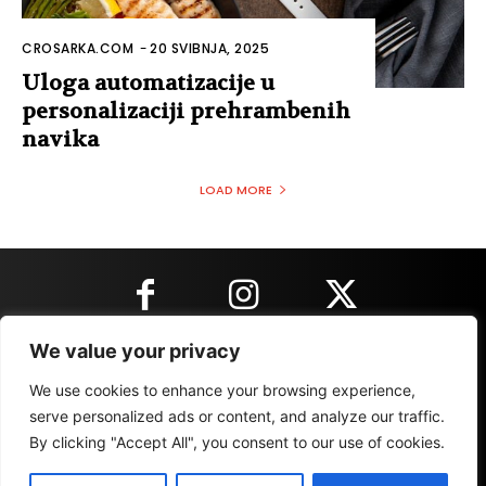
CROSARKA.COM
-
20 SVIBNJA, 2025
Uloga automatizacije u
personalizaciji prehrambenih
navika
LOAD MORE
We value your privacy
KONTAKT INFORMACIJE
We use cookies to enhance your browsing experience,
serve personalized ads or content, and analyze our traffic.
By clicking "Accept All", you consent to our use of cookies.
IMPRESSUM
MARKETING
REZULTATI