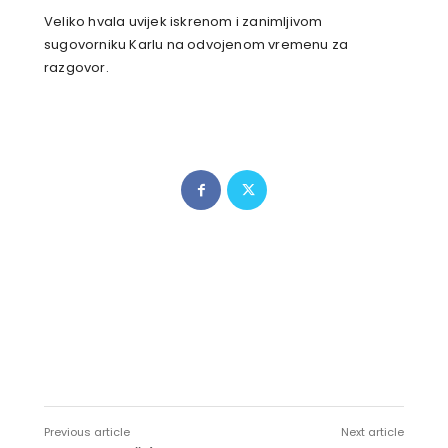
Veliko hvala uvijek iskrenom i zanimljivom
sugovorniku Karlu na odvojenom vremenu za
razgovor.
Previous article
Next article