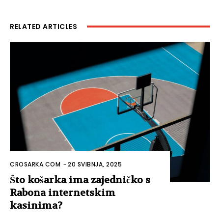
RELATED ARTICLES
CROSARKA.COM
-
20 SVIBNJA, 2025
Što košarka ima zajedničko s
Rabona internetskim
kasinima?