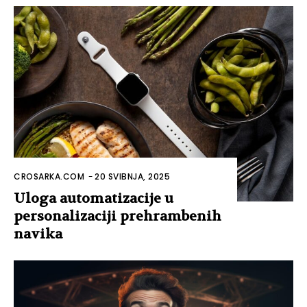
CROSARKA.COM
-
20 SVIBNJA, 2025
Uloga automatizacije u
personalizaciji prehrambenih
navika