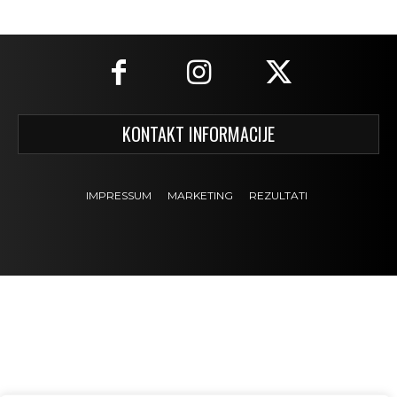
KONTAKT INFORMACIJE
IMPRESSUM
MARKETING
REZULTATI