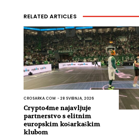
RELATED ARTICLES
CROSARKA.COM
-
28 SVIBNJA, 2026
Crypto4me najavljuje
partnerstvo s elitnim
europskim košarkaškim
klubom