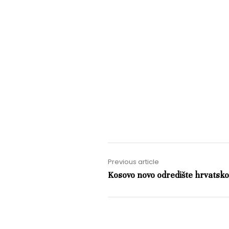
Previous article
Kosovo novo odredište hrvatsko