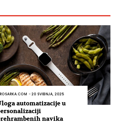
ROSARKA.COM
-
20 SVIBNJA, 2025
loga automatizacije u
ersonalizaciji
rehrambenih navika