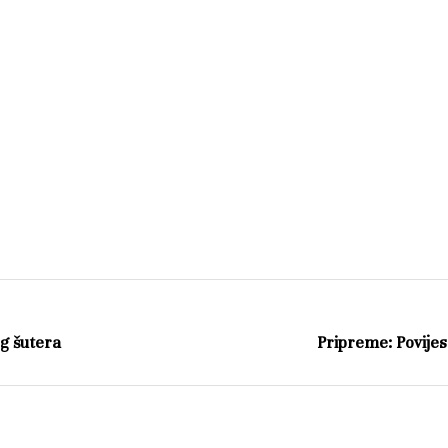
g šutera
Pripreme: Povijes