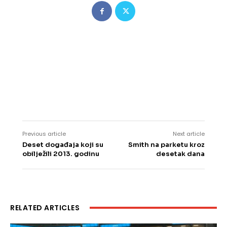
Previous article
Next article
Deset događaja koji su
Smith na parketu kroz
obilježili 2013. godinu
desetak dana
RELATED ARTICLES