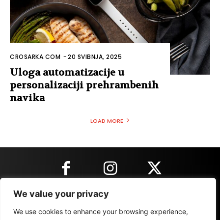
CROSARKA.COM
-
20 SVIBNJA, 2025
Uloga automatizacije u
personalizaciji prehrambenih
navika
LOAD MORE
We value your privacy
KONTAKT INFORMACIJE
We use cookies to enhance your browsing experience,