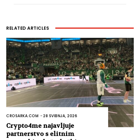
RELATED ARTICLES
CROSARKA.COM
-
28 SVIBNJA, 2026
Crypto4me najavljuje
partnerstvo s elitnim