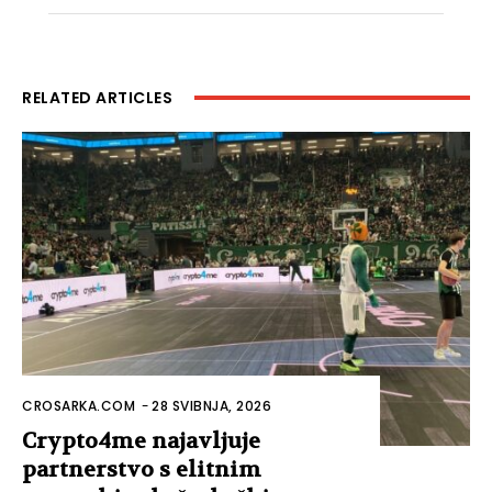
RELATED ARTICLES
CROSARKA.COM
-
28 SVIBNJA, 2026
Crypto4me najavljuje
partnerstvo s elitnim