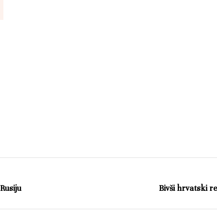
Rusiju
Bivši hrvatski 