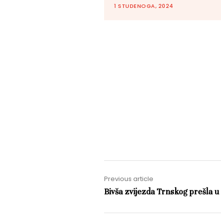
1 STUDENOGA, 2024
Previous article
Bivša zvijezda Trnskog prešla u 