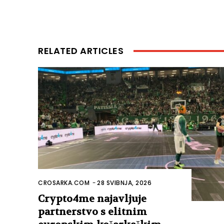
RELATED ARTICLES
CROSARKA.COM
-
28 SVIBNJA, 2026
Crypto4me najavljuje
partnerstvo s elitnim