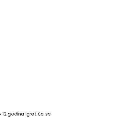
 12 godina igrat će se