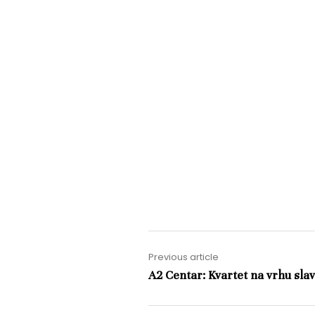
Previous article
A2 Centar: Kvartet na vrhu slav