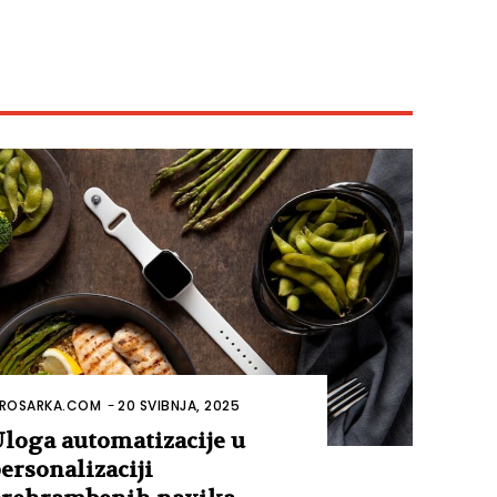
ROSARKA.COM
-
20 SVIBNJA, 2025
loga automatizacije u
ersonalizaciji