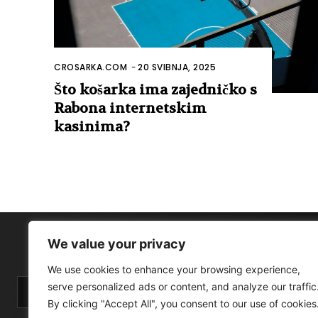
CROSARKA.COM
-
20 SVIBNJA, 2025
Što košarka ima zajedničko s
Rabona internetskim
kasinima?
We value your privacy
We use cookies to enhance your browsing experience,
serve personalized ads or content, and analyze our traffic
By clicking "Accept All", you consent to our use of cookies