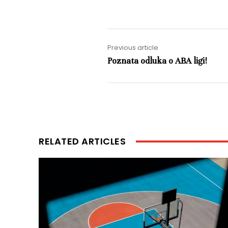
Previous article
Poznata odluka o ABA ligi!
RELATED ARTICLES