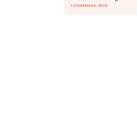
1 STUDENOGA, 2024