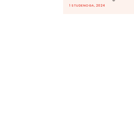
1 STUDENOGA, 2024