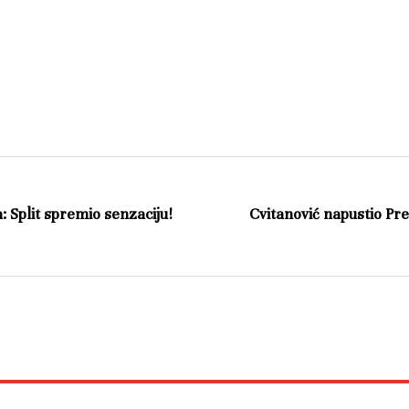
: Split spremio senzaciju!
Cvitanović napustio Pre