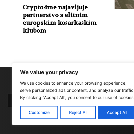
Crypto4me najavljuje
partnerstvo s elitnim
europskim košarkaškim
klubom
We value your privacy
We use cookies to enhance your browsing experience,
serve personalized ads or content, and analyze our traffic
By clicking "Accept All", you consent to our use of cookies
Customize
Reject All
Accept All