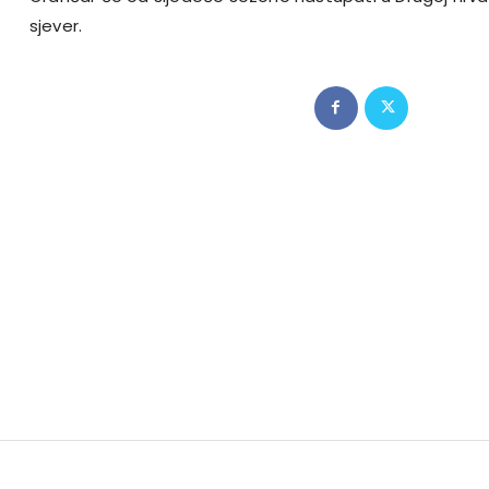
sjever.