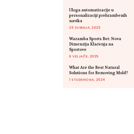
Uloga automatizacije u
personalizaciji prehrambenih
navika
20 SVIBNJA, 2025
Wazamba Sports Bet: Nova
Dimenzija Klađenja na
Sportove
6 VELJAČE, 2025
What Are the Best Natural
Solutions for Removing Mold?
1 STUDENOGA, 2024