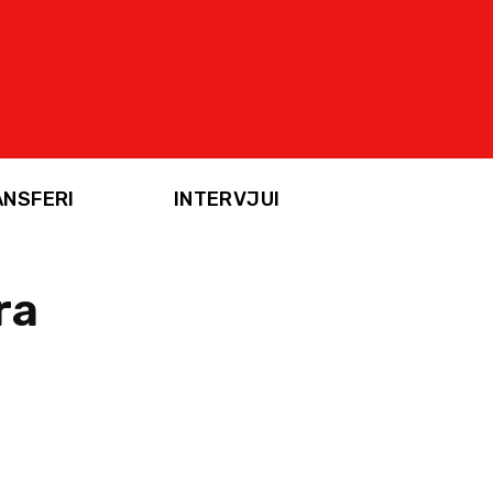
ANSFERI
INTERVJUI
ra