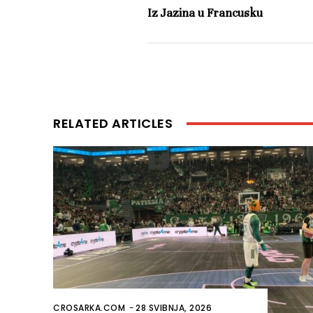
Iz Jazina u Francusku
RELATED ARTICLES
CROSARKA.COM
-
28 SVIBNJA, 2026