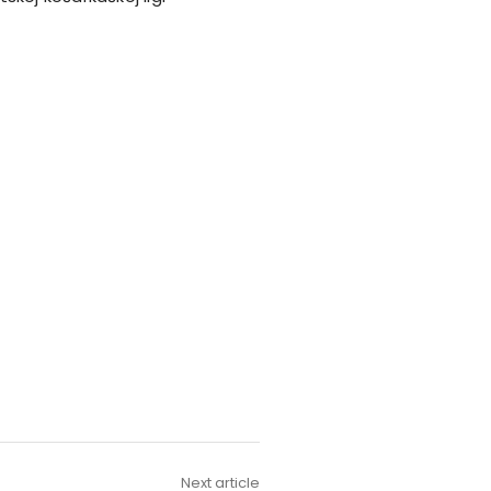
Next article