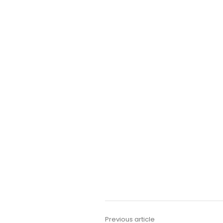
Previous article