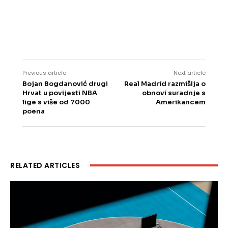
Previous article
Next article
Bojan Bogdanović drugi
Real Madrid razmišlja o
Hrvat u povijesti NBA
obnovi suradnje s
lige s više od 7000
Amerikancem
poena
RELATED ARTICLES