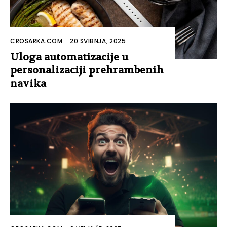
CROSARKA.COM
-
20 SVIBNJA, 2025
Uloga automatizacije u
personalizaciji prehrambenih
navika