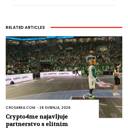
RELATED ARTICLES
CROSARKA.COM
-
28 SVIBNJA, 2026
Crypto4me najavljuje
partnerstvo s elitnim