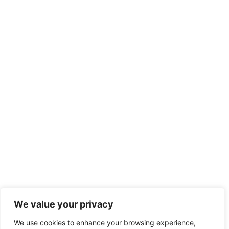
We value your privacy
We use cookies to enhance your browsing experience,