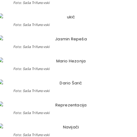
Foto: Saša Trifunovski
Foto: Saša Trifunovski
Foto: Saša Trifunovski
Foto: Saša Trifunovski
Foto: Saša Trifunovski
Foto: Saša Trifunovski
Foto: Saša Trifunovski