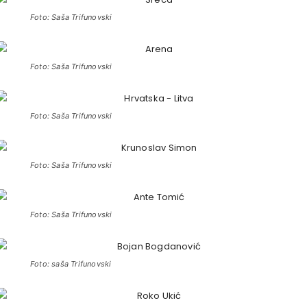
Foto: Saša Trifunovski
Foto: Saša Trifunovski
Foto: Saša Trifunovski
Foto: Saša Trifunovski
Foto: Saša Trifunovski
Foto: saša Trifunovski