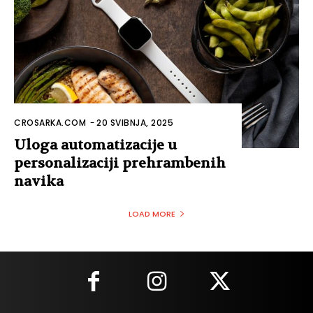
CROSARKA.COM
-
20 SVIBNJA, 2025
Uloga automatizacije u
personalizaciji prehrambenih
navika
LOAD MORE