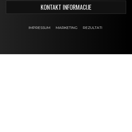
KONTAKT INFORMACIJE
IMPRESSUM
MARKETING
REZULTATI