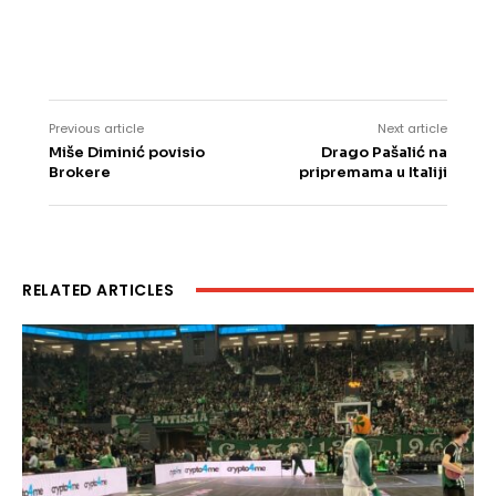
Previous article
Next article
Miše Diminić povisio
Drago Pašalić na
Brokere
pripremama u Italiji
RELATED ARTICLES