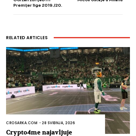
Premijer lige 2019./20.
RELATED ARTICLES
CROSARKA.COM
-
28 SVIBNJA, 2026
Crypto4me najavljuje