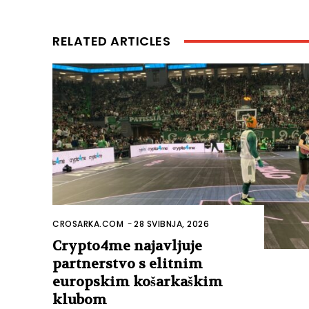
RELATED ARTICLES
CROSARKA.COM
-
28 SVIBNJA, 2026
Crypto4me najavljuje
partnerstvo s elitnim
europskim košarkaškim
klubom