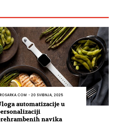
ROSARKA.COM
-
20 SVIBNJA, 2025
loga automatizacije u
ersonalizaciji
rehrambenih navika