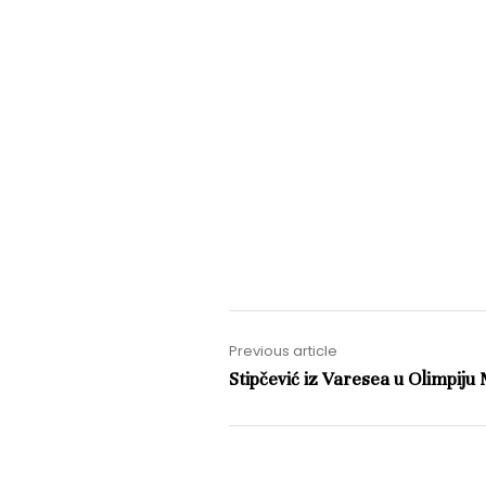
Previous article
Stipčević iz Varesea u Olimpiju