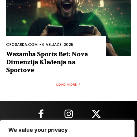
CROSARKA.COM
-
6 VELJAČE, 2025
Wazamba Sports Bet: Nova
Dimenzija Klađenja na
Sportove
LOAD MORE
We value your privacy
KONTAKT INFORMACIJE