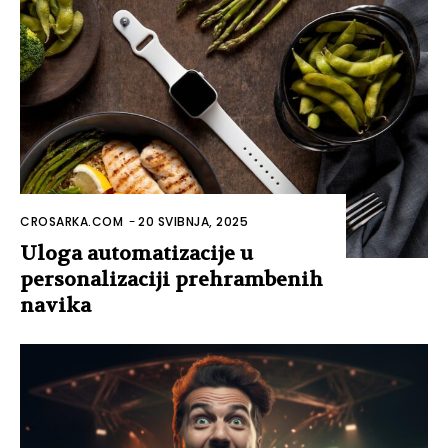
CROSARKA.COM
-
20 SVIBNJA, 2025
Uloga automatizacije u
personalizaciji prehrambenih
navika