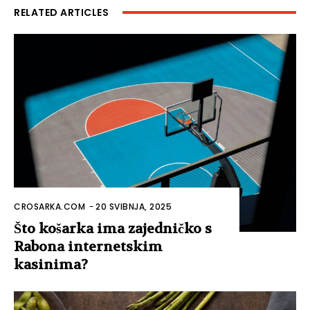
RELATED ARTICLES
CROSARKA.COM
-
20 SVIBNJA, 2025
Što košarka ima zajedničko s
Rabona internetskim
kasinima?