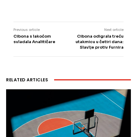
Previous article
Next article
Cibona s lakoćom
Cibona odigrala treću
svladala Analitičare
utakmicu u četiri dana:
Slavlje protiv Furnira
RELATED ARTICLES