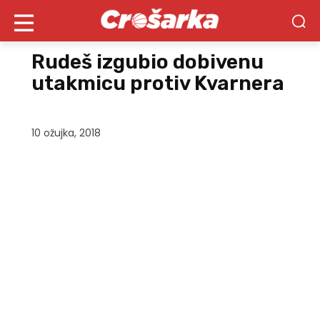
Rudeš izgubio dobivenu
utakmicu protiv Kvarnera
10 ožujka, 2018