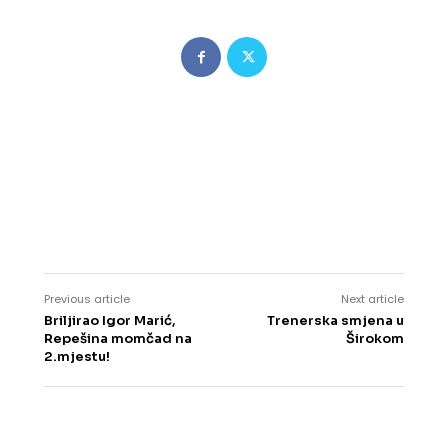
Previous article
Next article
Briljirao Igor Marić,
Trenerska smjena u
Repešina momčad na
Širokom
2.mjestu!