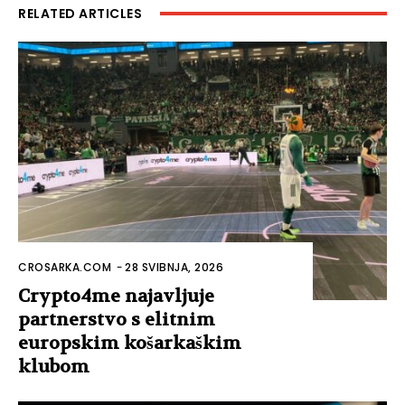
RELATED ARTICLES
CROSARKA.COM
-
28 SVIBNJA, 2026
Crypto4me najavljuje
partnerstvo s elitnim
europskim košarkaškim
klubom