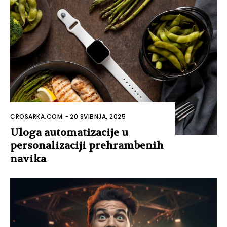
CROSARKA.COM
-
20 SVIBNJA, 2025
Uloga automatizacije u
personalizaciji prehrambenih
navika