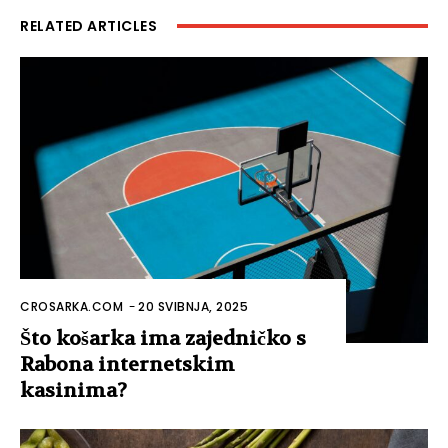
RELATED ARTICLES
CROSARKA.COM
-
20 SVIBNJA, 2025
Što košarka ima zajedničko s
Rabona internetskim
kasinima?