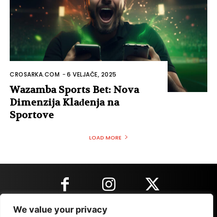
CROSARKA.COM
-
6 VELJAČE, 2025
Wazamba Sports Bet: Nova
Dimenzija Klađenja na
Sportove
LOAD MORE
We value your privacy