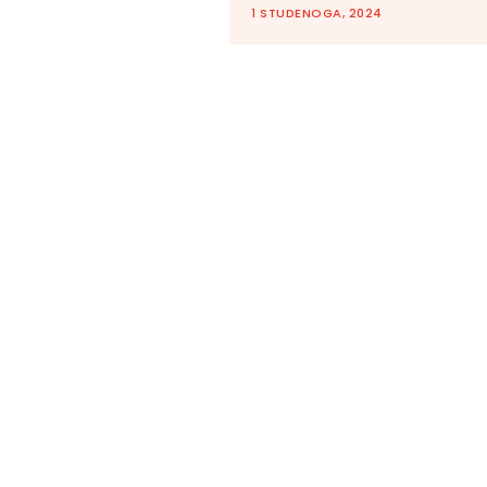
1 STUDENOGA, 2024