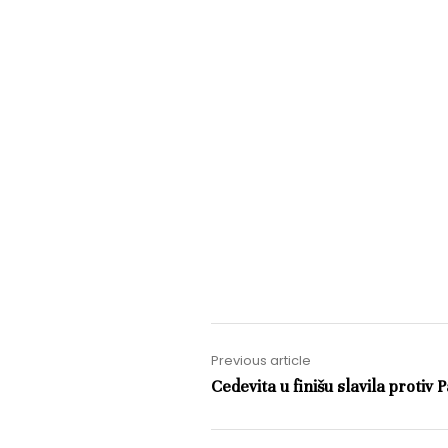
Previous article
Cedevita u finišu slavila protiv 