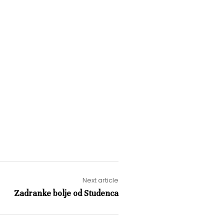
Next article
Zadranke bolje od Studenca