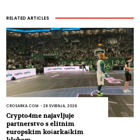
RELATED ARTICLES
CROSARKA.COM
-
28 SVIBNJA, 2026
Crypto4me najavljuje
partnerstvo s elitnim
europskim košarkaškim