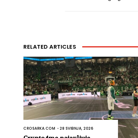
RELATED ARTICLES
CROSARKA.COM
-
28 SVIBNJA, 2026