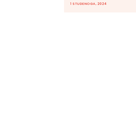
1 STUDENOGA, 2024