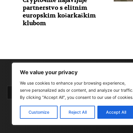
Crypto4me najavljuje
partnerstvo s elitnim
europskim košarkaškim
klubom
We value your privacy
We use cookies to enhance your browsing experience,
serve personalized ads or content, and analyze our traffic
By clicking "Accept All", you consent to our use of cookies
Customize
Reject All
Accept All