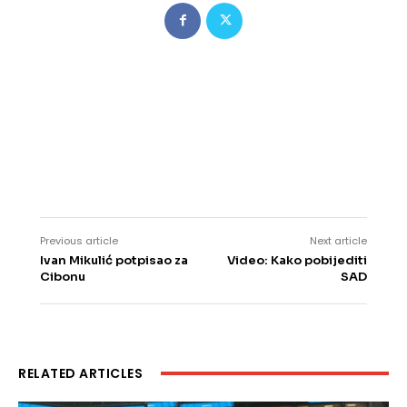
Previous article
Next article
Ivan Mikulić potpisao za
Video: Kako pobijediti
Cibonu
SAD
RELATED ARTICLES