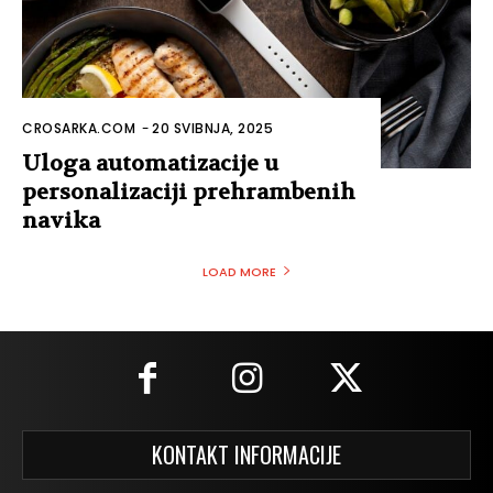
CROSARKA.COM
-
20 SVIBNJA, 2025
Uloga automatizacije u
personalizaciji prehrambenih
navika
LOAD MORE
KONTAKT INFORMACIJE