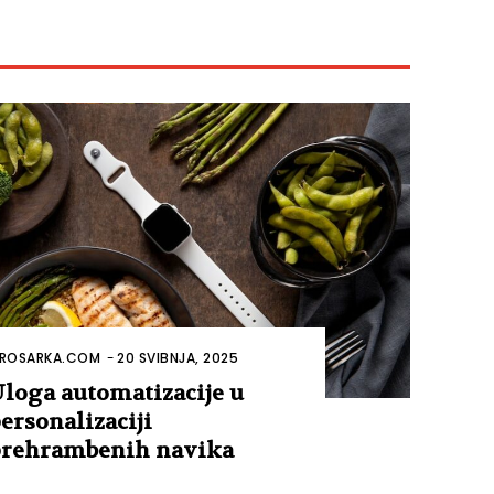
ROSARKA.COM
-
20 SVIBNJA, 2025
loga automatizacije u
ersonalizaciji
rehrambenih navika