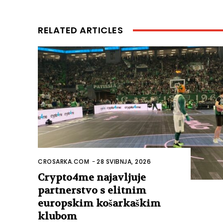
RELATED ARTICLES
CROSARKA.COM
-
28 SVIBNJA, 2026
Crypto4me najavljuje
partnerstvo s elitnim
europskim košarkaškim
klubom