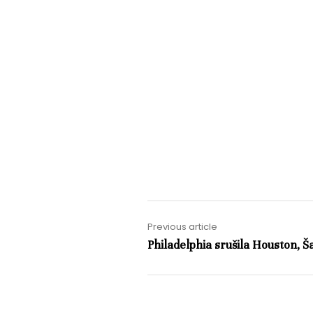
Previous article
Philadelphia srušila Houston, 