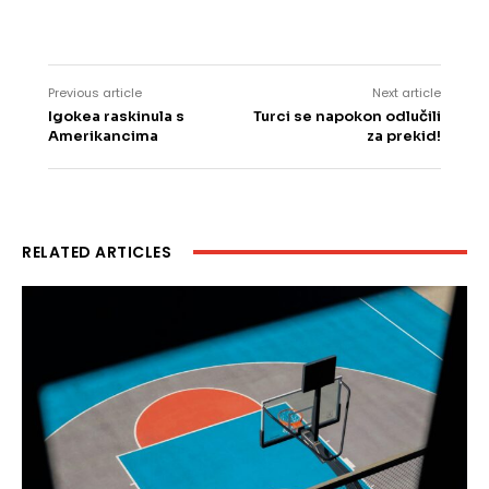
Previous article
Next article
Igokea raskinula s
Turci se napokon odlučili
Amerikancima
za prekid!
RELATED ARTICLES