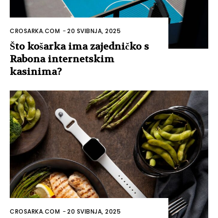
CROSARKA.COM
-
20 SVIBNJA, 2025
Što košarka ima zajedničko s
Rabona internetskim
kasinima?
CROSARKA.COM
-
20 SVIBNJA, 2025