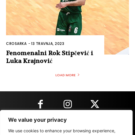
CROSARKA
-
13 TRAVNJA, 2023
Fenomenalni Rok Stipčević i
Luka Krajnović
LOAD MORE
We value your privacy
KONTAKT INFORMACIJE
We use cookies to enhance your browsing experience,