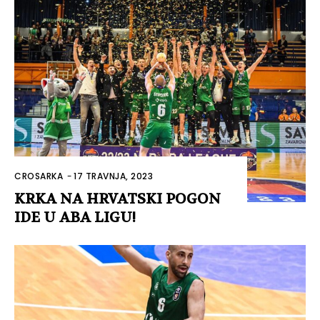
CROSARKA
-
17 TRAVNJA, 2023
KRKA NA HRVATSKI POGON
IDE U ABA LIGU!