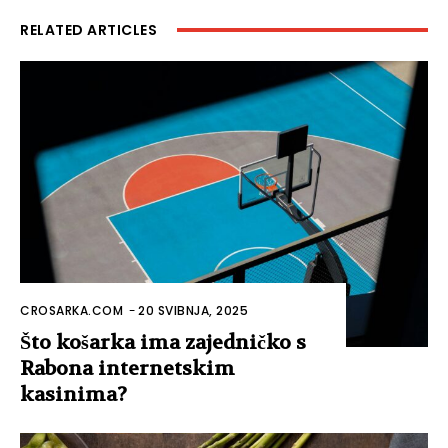
RELATED ARTICLES
CROSARKA.COM
-
20 SVIBNJA, 2025
Što košarka ima zajedničko s
Rabona internetskim
kasinima?