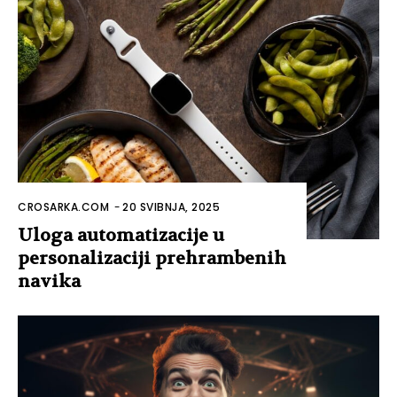
CROSARKA.COM
-
20 SVIBNJA, 2025
Uloga automatizacije u
personalizaciji prehrambenih
navika