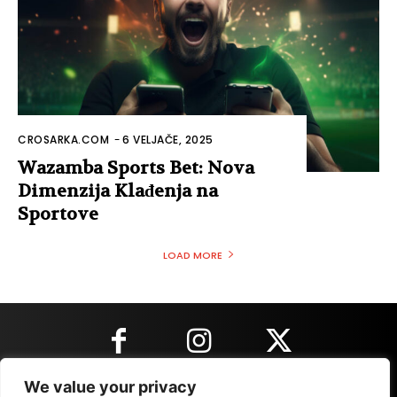
CROSARKA.COM
-
6 VELJAČE, 2025
Wazamba Sports Bet: Nova
Dimenzija Klađenja na
Sportove
LOAD MORE
We value your privacy