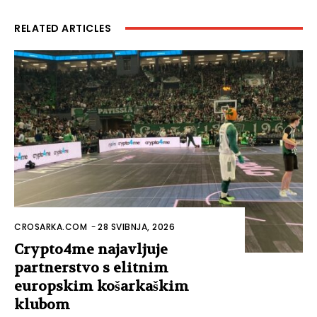
RELATED ARTICLES
CROSARKA.COM
-
28 SVIBNJA, 2026
Crypto4me najavljuje
partnerstvo s elitnim
europskim košarkaškim
klubom