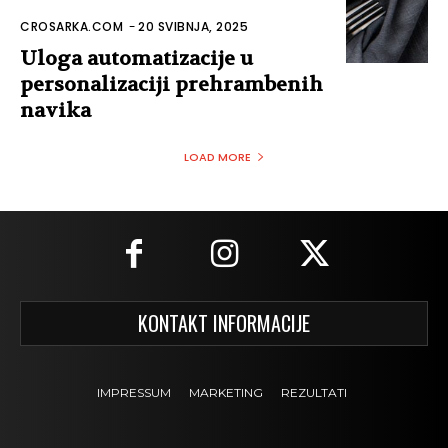
CROSARKA.COM
-
20 SVIBNJA, 2025
Uloga automatizacije u
personalizaciji prehrambenih
navika
LOAD MORE
KONTAKT INFORMACIJE
IMPRESSUM
MARKETING
REZULTATI