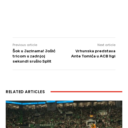
Previous article
Next article
Šok u Jazinama! Jošić
Vrhunska predstava
tricom u zadnjoj
Ante Tomića u ACB ligi
sekundi srušio Split
RELATED ARTICLES