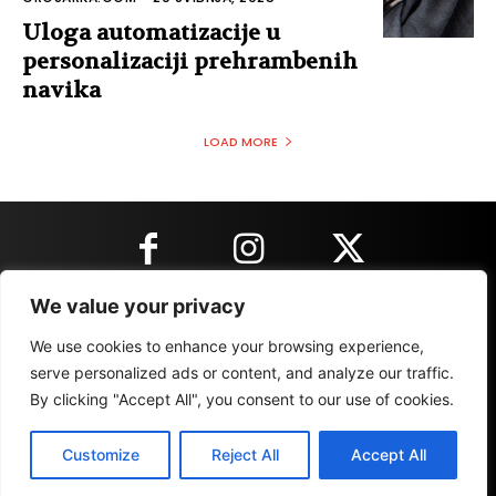
Uloga automatizacije u
personalizaciji prehrambenih
navika
LOAD MORE
We value your privacy
KONTAKT INFORMACIJE
We use cookies to enhance your browsing experience,
serve personalized ads or content, and analyze our traffic.
By clicking "Accept All", you consent to our use of cookies.
IMPRESSUM
MARKETING
REZULTATI
Customize
Reject All
Accept All