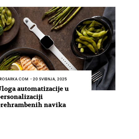
ROSARKA.COM
-
20 SVIBNJA, 2025
loga automatizacije u
ersonalizaciji
rehrambenih navika