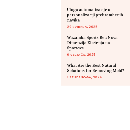
Uloga automatizacije u
personalizaciji prehrambenih
navika
20 SVIBNJA, 2025
Wazamba Sports Bet: Nova
Dimenzija Klađenja na
Sportove
6 VELJAČE, 2025
What Are the Best Natural
Solutions for Removing Mold?
1 STUDENOGA, 2024