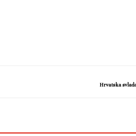
Hrvatska svladal