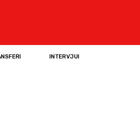
ANSFERI
INTERVJUI