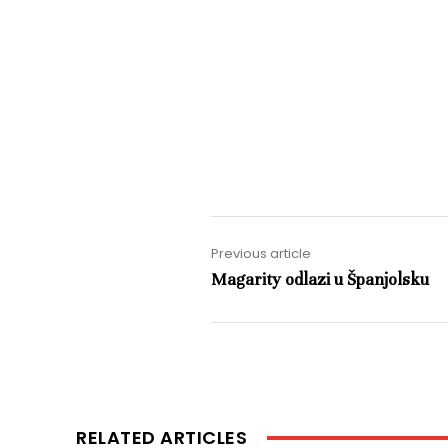
Previous article
Magarity odlazi u Španjolsku
RELATED ARTICLES