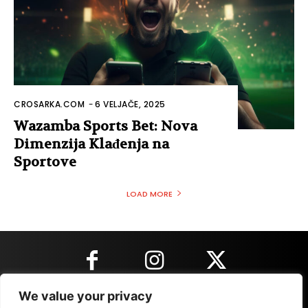
CROSARKA.COM
-
6 VELJAČE, 2025
Wazamba Sports Bet: Nova
Dimenzija Klađenja na
Sportove
LOAD MORE
We value your privacy