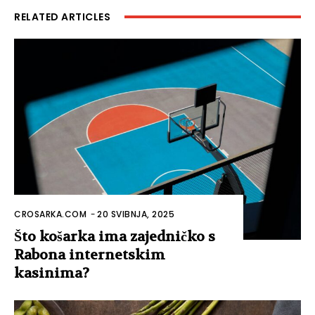
RELATED ARTICLES
CROSARKA.COM
-
20 SVIBNJA, 2025
Što košarka ima zajedničko s
Rabona internetskim
kasinima?