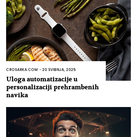
CROSARKA.COM
-
20 SVIBNJA, 2025
Uloga automatizacije u
personalizaciji prehrambenih
navika