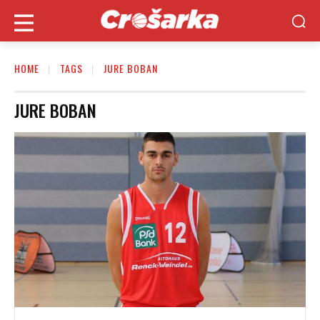
HOME
TAGS
JURE BOBAN
JURE BOBAN