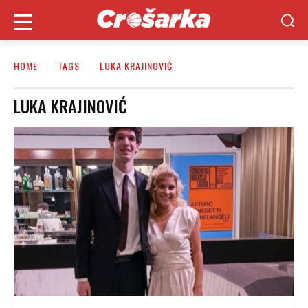
HOME
TAGS
LUKA KRAJINOVIĆ
LUKA KRAJINOVIĆ