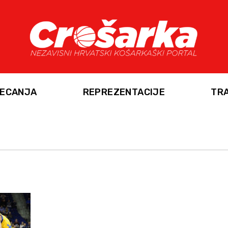
ECANJA
REPREZENTACIJE
TR