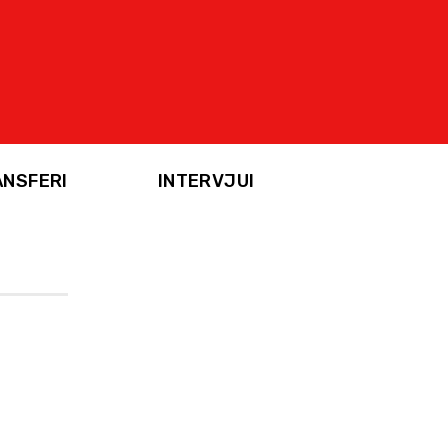
ANSFERI
INTERVJUI