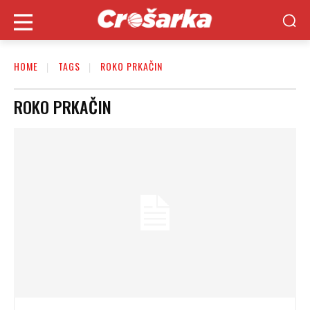
HOME
TAGS
ROKO PRKAČIN
ROKO PRKAČIN