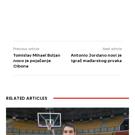
Previous article
Next article
Tomislav Mihael Buljan
Antonio Jordano novi je
novo je pojačanje
igrač mađarskog prvaka
Cibone
RELATED ARTICLES