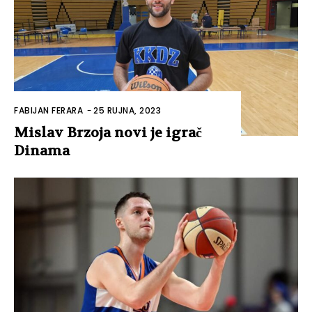
FABIJAN FERARA
-
25 RUJNA, 2023
Mislav Brzoja novi je igrač
Dinama