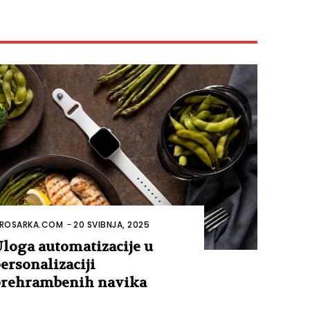
ROSARKA.COM
-
20 SVIBNJA, 2025
loga automatizacije u
ersonalizaciji
rehrambenih navika