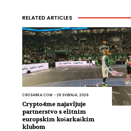
RELATED ARTICLES
CROSARKA.COM
-
28 SVIBNJA, 2026
Crypto4me najavljuje
partnerstvo s elitnim
europskim košarkaškim
klubom