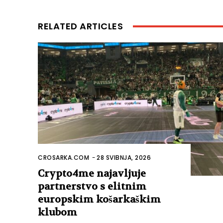
RELATED ARTICLES
CROSARKA.COM
-
28 SVIBNJA, 2026
Crypto4me najavljuje
partnerstvo s elitnim
europskim košarkaškim
klubom