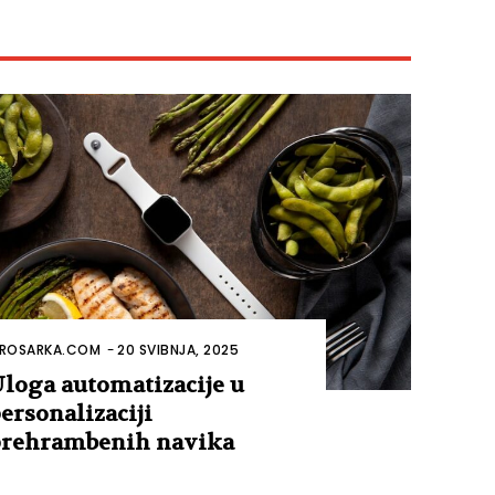
ROSARKA.COM
-
20 SVIBNJA, 2025
loga automatizacije u
ersonalizaciji
rehrambenih navika