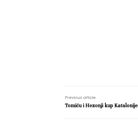
Previous article
Tomiću i Hezonji kup Katalonije