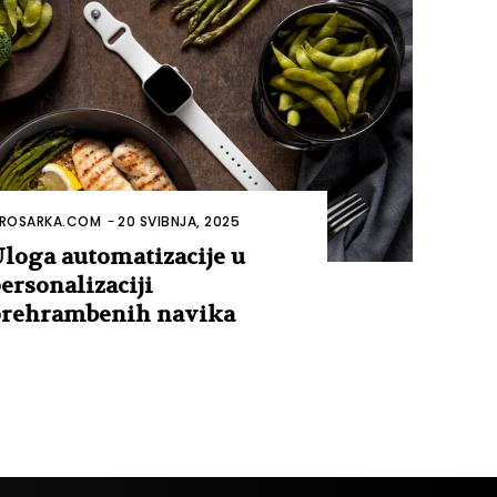
ROSARKA.COM
-
20 SVIBNJA, 2025
loga automatizacije u
ersonalizaciji
rehrambenih navika