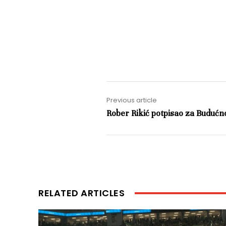
Previous article
Rober Rikić potpisao za Budućn
RELATED ARTICLES