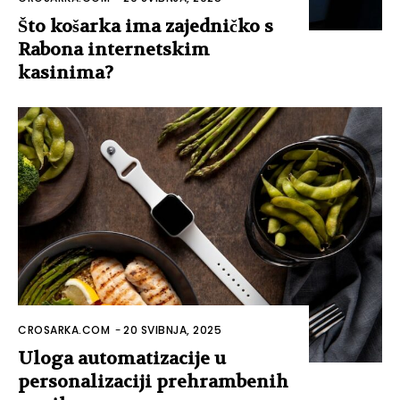
Što košarka ima zajedničko s
Rabona internetskim
kasinima?
CROSARKA.COM
-
20 SVIBNJA, 2025
Uloga automatizacije u
personalizaciji prehrambenih