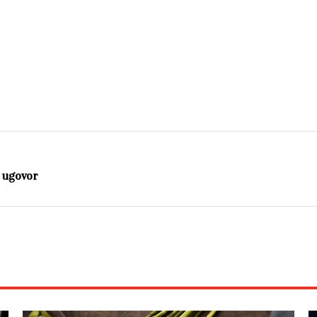
o ugovor