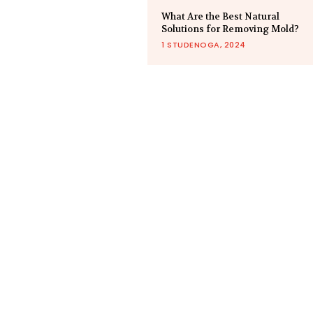
What Are the Best Natural
Solutions for Removing Mold?
1 STUDENOGA, 2024