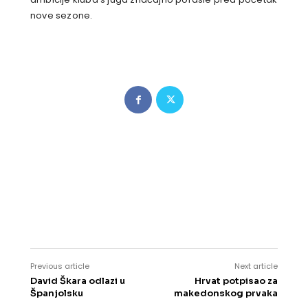
nove sezone.
Previous article
Next article
David Škara odlazi u
Hrvat potpisao za
Španjolsku
makedonskog prvaka