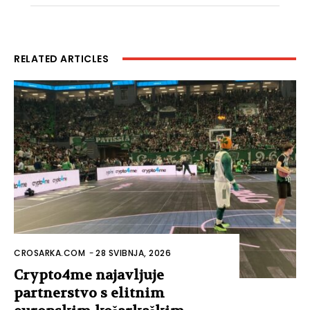
RELATED ARTICLES
CROSARKA.COM
-
28 SVIBNJA, 2026
Crypto4me najavljuje
partnerstvo s elitnim