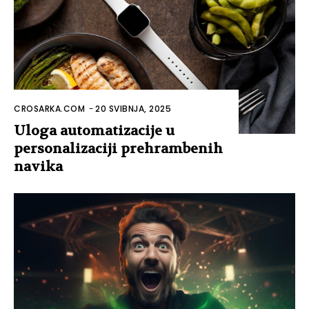
CROSARKA.COM
-
20 SVIBNJA, 2025
Uloga automatizacije u
personalizaciji prehrambenih
navika