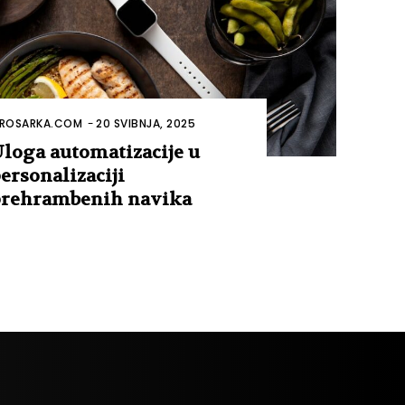
ROSARKA.COM
-
20 SVIBNJA, 2025
loga automatizacije u
ersonalizaciji
rehrambenih navika