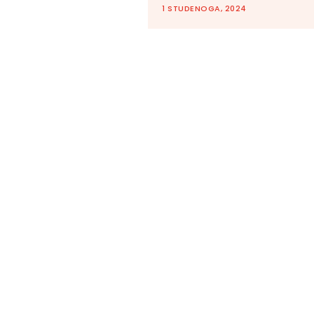
1 STUDENOGA, 2024