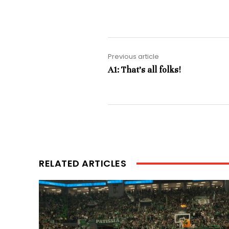
Previous article
A1: That’s all folks!
RELATED ARTICLES